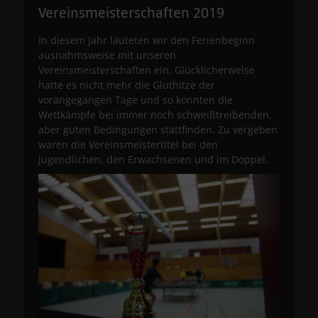
Vereinsmeisterschaften 2019
In diesem Jahr läuteten wir den Ferienbeginn
ausnahmsweise mit unseren
Vereinsmeisterschaften ein. Glücklicherweise
hatte es nicht mehr die Gluthitze der
vorangegangen Tage und so konnten die
Wettkämpfe bei immer noch schweißtreibenden,
aber guten Bedingungen stattfinden. Zu vergeben
waren die Vereinsmeistertitel bei den
Jugendlichen, den Erwachsenen und im Doppel.