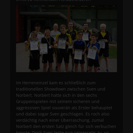
Im Herreneinzel kam es schließlich zum
traditionellen Showdown zwischen Sven und
Norbert. Norbert hatte sich in den sechs
Gruppenspielen mit seinem sicheren und
aggressiven Spiel souverän als Erster behauptet
und dabei sogar Sven geschlagen. Es roch also
verdächtig nach einer Überraschung, zumal
Norbert den ersten Satz gleich für sich verbuchen
konnte. Doch Sven legte nun seinerseits zu, so