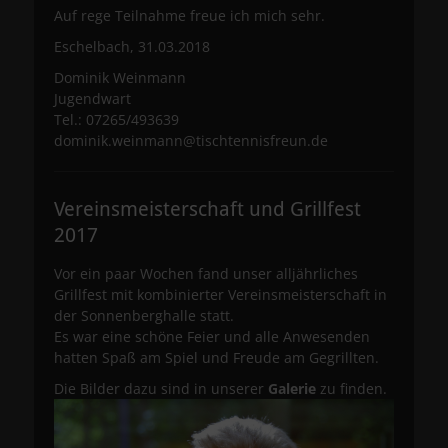
Auf rege Teilnahme freue ich mich sehr.
Eschelbach, 31.03.2018
Dominik Weinmann
Jugendwart
Tel.: 07265/493639
dominik.weinmann@tischtennisfreun.de
Vereinsmeisterschaft und Grillfest
2017
Vor ein paar Wochen fand unser alljährliches
Grillfest mit kombinierter Vereinsmeisterschaft in
der Sonnenberghalle statt.
Es war eine schöne Feier und alle Anwesenden
hatten Spaß am Spiel und Freude am Gegrillten.
Die Bilder dazu sind in unserer
Galerie
zu finden.