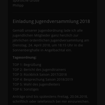
Sportliche Grüße
Philipp
Einladung Jugendversammlung 2018
Gemäß unserer Jugendordnung lade ich alle
jugendlichen Mitglieder ganz herzlich zur
jährlichen ordentlichen Jugendversammlung am
Dienstag, 24. April 2018, um 18:15 Uhr in die
Sonnenberghalle in Angelbachtal ein.
Tagesordnung:
TOP 1: Begrüßung
TOP 2: Bericht des Jugendtrainers
TOP 3: Rückblick Saison 2017/2018
TOP 4: Besprechung Saison 2018/2019
TOP 5: Wahl des Jugendleiters
TOP 6: Sonstiges
Anträge sind bis spätestens Freitag, 20.04.2018,
schriftlich oder telefonisch bei mir einzureichen.