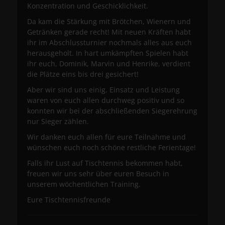
Konzentration und Geschicklichkeit.
Da kam die Stärkung mit Brötchen, Wienern und
Getränken gerade recht! Mit neuen Kräften habt
ihr im Abschlussturnier nochmals alles aus euch
herausgeholt. In hart umkämpften Spielen habt
ihr euch, Dominik, Marvin und Henrike, verdient
die Plätze eins bis drei gesichert!
Aber wir sind uns einig. Einsatz und Leistung
waren von euch allen durchweg positiv und so
konnten wir bei der abschließenden Siegerehrung
nur Sieger zählen.
Wir danken euch allen für eure Teilnahme und
wünschen euch noch schöne restliche Ferientage!
Falls ihr Lust auf Tischtennis bekommen habt,
freuen wir uns sehr über euren Besuch in
unserem wöchentlichen Training.
Eure Tischtennisfreunde