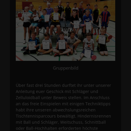
Gruppenbild
Über fast drei Stunden durftet ihr unter unserer
Anleitung euer Geschick mit Schläger und
Zelluloidball unter Beweis stellen. Im Anschluss
an das freie Einspielen mit einigen Techniktipps
habt ihre unseren abwechslungsreichen
Tischtennisparcours bewältigt. Hindernisrennen
mit Ball und Schläger, Weitschuss, Schnittball
oder Ball-Hochhalten erforderten höchste