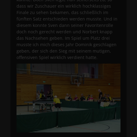
dass wir Zuschauer ein wirklich hochklassiges
Finale zu sehen bekamen, das schließlich im
fünften Satz entschieden werden musste. Und in
diesem konnte Sven dann seiner Favoritenrolle
doch noch gerecht werden und Norbert knapp
das Nachsehen geben. Im Spiel um Platz drei
musste ich mich dieses Jahr Dominik geschlagen
geben, der sich den Sieg mit seinem mutigen,
offensiven Spiel wirklich verdient hatte.