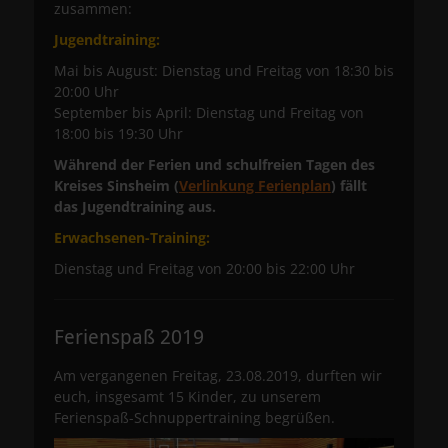
zusammen:
Jugendtraining:
Mai bis August: Dienstag und Freitag von 18:30 bis
20:00 Uhr
September bis April: Dienstag und Freitag von
18:00 bis 19:30 Uhr
Während der Ferien und schulfreien Tagen des
Kreises Sinsheim (
Verlinkung Ferienplan
) fällt
das Jugendtraining aus.
Erwachsenen-Training:
Dienstag und Freitag von 20:00 bis 22:00 Uhr
Ferienspaß 2019
Am vergangenen Freitag, 23.08.2019, durften wir
euch, insgesamt 15 Kinder, zu unserem
Ferienspaß-Schnuppertraining begrüßen.