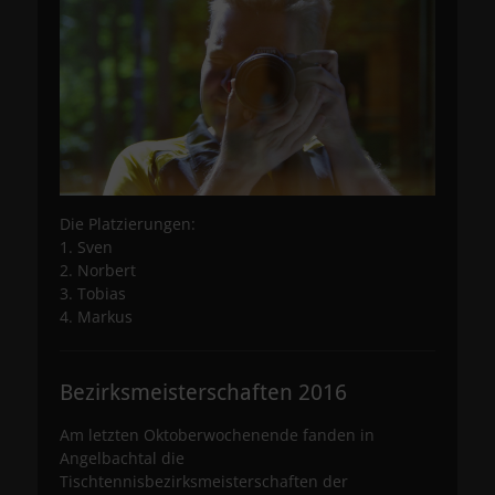
Die Platzierungen:
1. Sven
2. Norbert
3. Tobias
4. Markus
Bezirksmeisterschaften 2016
Am letzten Oktoberwochenende fanden in
Angelbachtal die
Tischtennisbezirksmeisterschaften der