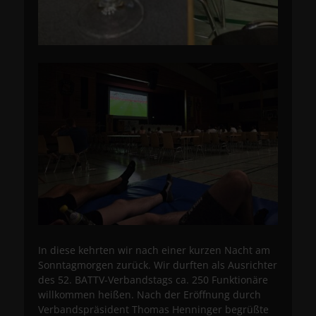
In diese kehrten wir nach einer kurzen Nacht am
Sonntagmorgen zurück. Wir durften als Ausrichter
des 52. BATTV-Verbandstags ca. 250 Funktionäre
willkommen heißen. Nach der Eröffnung durch
Verbandspräsident Thomas Henninger begrüßte