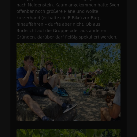
nach Neidenstein. Kaum angekommen hatte Sven
offenbar noch größere Pläne und wollte
kurzerhand (er hatte ein E-Bike) zur Burg
hinauffahren – durfte aber nicht. Ob aus
Rücksicht auf die Gruppe oder aus anderen
Gründen, darüber darf fleißig spekuliert werden.