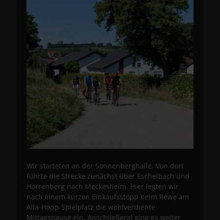
Wir starteten an der Sonnenberghalle. Von dort
führte die Strecke zunächst über Eschelbach und
Horrenberg nach Meckesheim. Hier legten wir
nach einem kurzen Einkaufsstopp beim Rewe am
Alla-Hopp-Spielplatz die wohlverdiente
Mittagspause ein. Anschließend ging es weiter