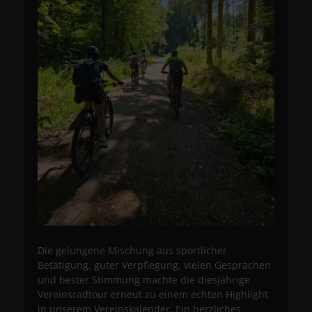
Die gelungene Mischung aus sportlicher
Betätigung, guter Verpflegung, vielen Gesprächen
und bester Stimmung machte die diesjährige
Vereinsradtour erneut zu einem echten Highlight
in unserem Vereinskalender. Ein herzliches