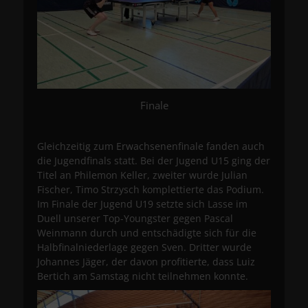
Finale
Gleichzeitig zum Erwachsenenfinale fanden auch
die Jugendfinals statt. Bei der Jugend U15 ging der
Titel an Philemon Keller, zweiter wurde Julian
Fischer, Timo Strzysch komplettierte das Podium.
Im Finale der Jugend U19 setzte sich Lasse im
Duell unserer Top-Youngster gegen Pascal
Weinmann durch und entschädigte sich für die
Halbfinalniederlage gegen Sven. Dritter wurde
Johannes Jäger, der davon profitierte, dass Luiz
Bertich am Samstag nicht teilnehmen konnte.