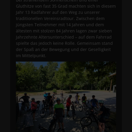
Gluthitze von fast 35 Grad machten sich in diesem
Jahr 13 Radfahrer auf den Weg zu unserer
traditionellen Vereinsradtour. Zwischen dem
jüngsten Teilnehmer mit 14 Jahren und dem
ältesten mit stolzen 84 Jahren lagen zwar sieben
Jahrzehnte Altersunterschied – auf dem Fahrrad
spielte das jedoch keine Rolle. Gemeinsam stand
der Spaß an der Bewegung und der Geselligkeit
im Mittelpunkt.