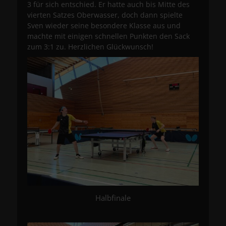
3 für sich entschied. Er hatte auch bis Mitte des
vierten Satzes Oberwasser, doch dann spielte
Sven wieder seine besondere Klasse aus und
machte mit einigen schnellen Punkten den Sack
zum 3:1 zu. Herzlichen Glückwunsch!
Halbfinale