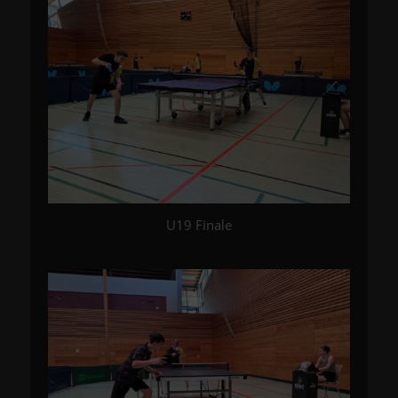
U19 Finale