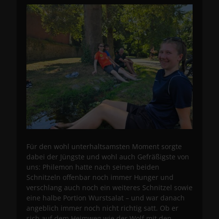
Für den wohl unterhaltsamsten Moment sorgte
dabei der Jüngste und wohl auch Gefräßigste von
uns: Philemon hatte nach seinen beiden
Schnitzeln offenbar noch immer Hunger und
verschlang auch noch ein weiteres Schnitzel sowie
eine halbe Portion Wurstsalat – und war danach
angeblich immer noch nicht richtig satt. Ob er
sich auf dem Heimweg wie der Wolf mit den