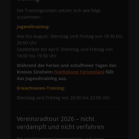
Die Trainingszeiten setzen sich wie folgt
zusammen:
Jugendtraining:
Mai bis August: Dienstag und Freitag von 18:30 bis
20:00 Uhr
September bis April: Dienstag und Freitag von
18:00 bis 19:30 Uhr
Während der Ferien und schulfreien Tagen des
Kreises Sinsheim (
Verlinkung Ferienplan
) fällt
das Jugendtraining aus.
Erwachsenen-Training:
Dienstag und Freitag von 20:00 bis 22:00 Uhr
Vereinsradtour 2026 – nicht
verdampft und nicht verfahren
Bei strahlendem Sonnenschein und einer