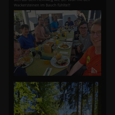
Wackersteinen im Bauch fühlte?!