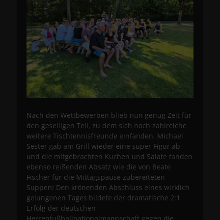
Nach den Wettbewerben blieb nun genug Zeit für
den geselligen Teil, zu dem sich noch zahlreiche
weitere Tischtennisfreunde einfanden. Michael
Sester gab am Grill wieder eine super Figur ab
und die mitgebrachten Kuchen und Salate fanden
ebenso reißenden Absatz wie die von Beate
Fischer für die Mittagspause zubereiteten
Suppen! Den krönenden Abschluss eines wirklich
gelungenen Tages bildete der dramatische 2:1
Erfolg der deutschen
Herrenfußballnationalmannschaft gegen die