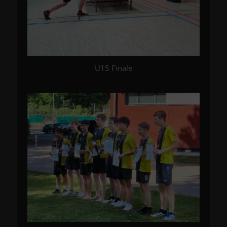
U15 Finale