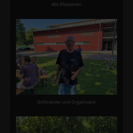
Alle Platzierten
Grillmeister und Organisator