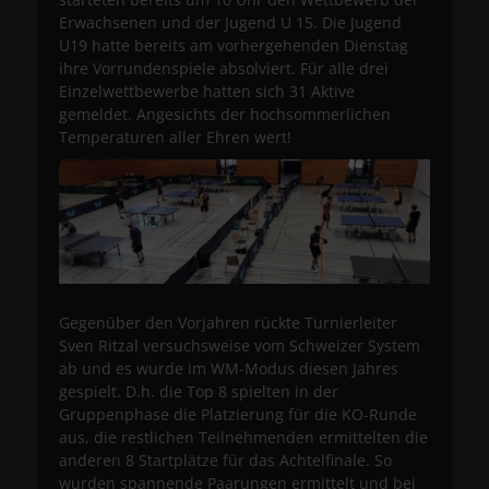
Erwachsenen und der Jugend U 15. Die Jugend
U19 hatte bereits am vorhergehenden Dienstag
ihre Vorrundenspiele absolviert. Für alle drei
Einzelwettbewerbe hatten sich 31 Aktive
gemeldet. Angesichts der hochsommerlichen
Temperaturen aller Ehren wert!
Gegenüber den Vorjahren rückte Turnierleiter
Sven Ritzal versuchsweise vom Schweizer System
ab und es wurde im WM-Modus diesen Jahres
gespielt. D.h. die Top 8 spielten in der
Gruppenphase die Platzierung für die KO-Runde
aus, die restlichen Teilnehmenden ermittelten die
anderen 8 Startplätze für das Achtelfinale. So
wurden spannende Paarungen ermittelt und bei