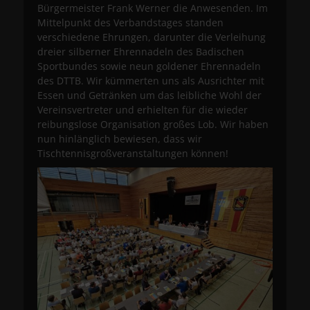
Bürgermeister Frank Werner die Anwesenden. Im
Mittelpunkt des Verbandstages standen
verschiedene Ehrungen, darunter die Verleihung
dreier silberner Ehrennadeln des Badischen
Sportbundes sowie neun goldener Ehrennadeln
des DTTB. Wir kümmerten uns als Ausrichter mit
Essen und Getränken um das leibliche Wohl der
Vereinsvertreter und erhielten für die wieder
reibungslose Organisation großes Lob. Wir haben
nun hinlänglich bewiesen, dass wir
Tischtennisgroßveranstaltungen können!