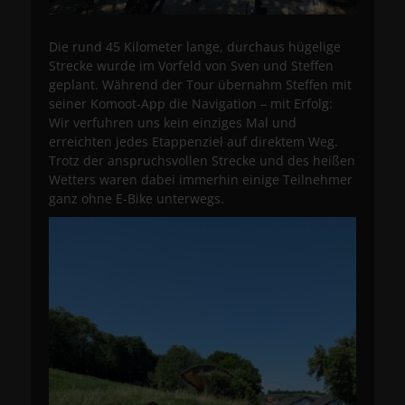
Die rund 45 Kilometer lange, durchaus hügelige
Strecke wurde im Vorfeld von Sven und Steffen
geplant. Während der Tour übernahm Steffen mit
seiner Komoot-App die Navigation – mit Erfolg:
Wir verfuhren uns kein einziges Mal und
erreichten jedes Etappenziel auf direktem Weg.
Trotz der anspruchsvollen Strecke und des heißen
Wetters waren dabei immerhin einige Teilnehmer
ganz ohne E-Bike unterwegs.