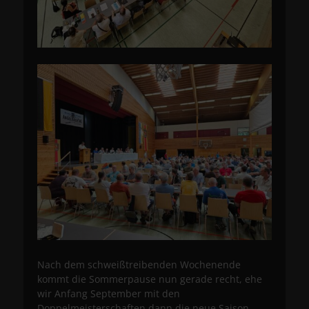
Nach dem schweißtreibenden Wochenende
kommt die Sommerpause nun gerade recht, ehe
wir Anfang September mit den
Doppelmeisterschaften dann die neue Saison