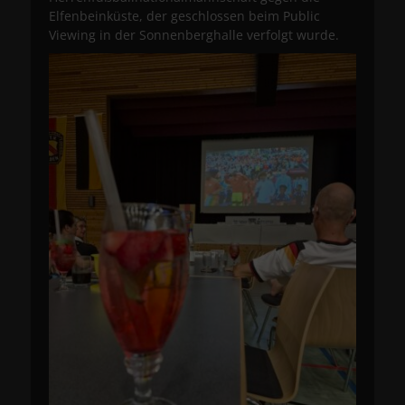
Elfenbeinküste, der geschlossen beim Public
Viewing in der Sonnenberghalle verfolgt wurde.