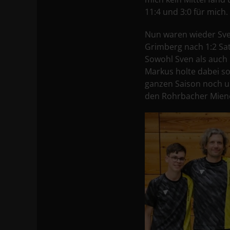
11:4 und 3:0 für mich. 
Nun waren wieder Sve
Grimberg nach 1:2 Sa
Sowohl Sven als auch 
Markus holte dabei so
ganzen Saison noch u
den Rohrbacher Miene