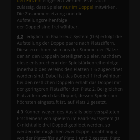
den Einzeln
eingesetzt werden. Es ist auch
zulässig, dass Spieler
nur im Doppel
mitwirken.
Die Zusammensetzung und die
Aufstellungsreihenfolge
der Doppel sind frei wählbar.
4.2
Lediglich im Paarkreuz-System (D 6) erfolgt die
Aufstellung der Doppelpaare nach Platzziffern.
Diese errechnen sich aus der Summe der Plätze
der an den Doppeln beteiligten Spieler, nachdem
diese entsprechend der Spielstärkenreihenfolge
innerhalb des Vereins den Plätzen 1-6 zugeordnet
worden sind. Dabei ist das Doppel 1 frei wählbar;
bei den restlichen Doppeln erhält das Doppel mit
der geringeren Platzziffer den Platz 2. Bei gleichen
Platzziffern wird das Doppel, dessen Spieler am
höchsten eingestuft ist, auf Platz 2 gesetzt.
4.3
Können wegen des Ausfalls oder verspäteten
Erscheinens von Spielern im Paarkreuzsystem (D
6) nicht alle drei Doppel gebildet werden, so
werden die möglichen zwei Doppel unabhängig
von der Platzziffer auf Platz 1 und 2 gesetzt; Platz