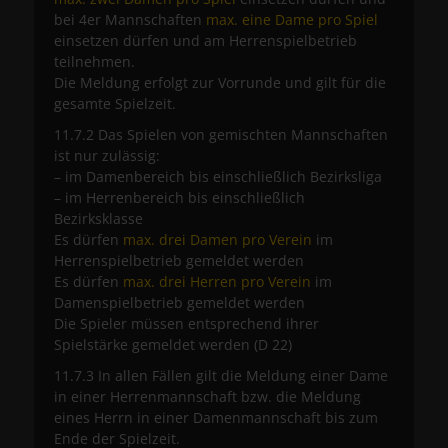
bei 4er Mannschaften
max. eine Dame pro Spiel
einsetzen dürfen und am Herrenspielbetrieb
teilnehmen.
Die Meldung erfolgt zur Vorrunde und gilt für die
gesamte Spielzeit.
11.7.2 Das Spielen von gemischten Mannschaften
ist nur zulässig:
– im Damenbereich bis einschließlich Bezirksliga
– im Herrenbereich bis einschließlich
Bezirksklasse
Es dürfen
max. drei Damen pro Verein
im
Herrenspielbetrieb gemeldet werden
Es dürfen
max. drei Herren pro Verein
im
Damenspielbetrieb gemeldet werden
Die Spieler müssen entsprechend ihrer
Spielstärke gemeldet werden (D 22)
11.7.3 In allen Fällen gilt die Meldung einer Dame
in einer Herrenmannschaft bzw. die Meldung
eines Herrn in einer Damenmannschaft bis zum
Ende der Spielzeit.