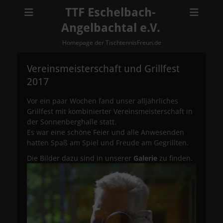
TTF Eschelbach-
Angelbachtal e.V.
Homepage der TischtennisFreun.de
Vereinsmeisterschaft und Grillfest
2017
Vor ein paar Wochen fand unser alljährliches
Grillfest mit kombinierter Vereinsmeisterschaft in
der Sonnenberghalle statt.
Es war eine schöne Feier und alle Anwesenden
hatten Spaß am Spiel und Freude am Gegrillten.
Die Bilder dazu sind in unserer
Galerie
zu finden.