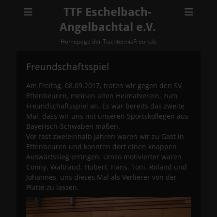
TTF Eschelbach-
Angelbachtal e.V.
Homepage der TischtennisFreun.de
Freundschaftsspiel
Am Freitag, 08.09.2017, traten wir gegen den SV
Ettenbeuren, meinen alten Heimatverein, zum
Freundschaftsspiel an. Es war bereits das zweite
Mal, dass wir uns mit unseren Sportskollegen aus
Bayerisch-Schwaben maßen.
Vor fast zweieinhalb Jahren waren wir zu Gast in
Ettenbeuren und konnten dort einen knappen
Auswärtssieg erringen. Umso motivierter waren
Conny, Waltraud, Hubert, Hans, Toni, Roland und
Johannes, uns dieses Mal als Verlierer von der
Platte zu lassen.