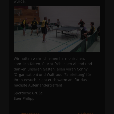
wurde.
Wir hatten wahrlich einen harmonischen,
sportlich-fairen, feucht-fröhlichen Abend und
danken unseren Gästen, allen voran Conny
(Organisation) und Waltraud (Fahrleitung) für
ihren Besuch. Zieht euch warm an, für das
nächste Aufeinandertreffen!
Sportliche Grüße
Euer Philipp
← Vorheriger
Nächster →