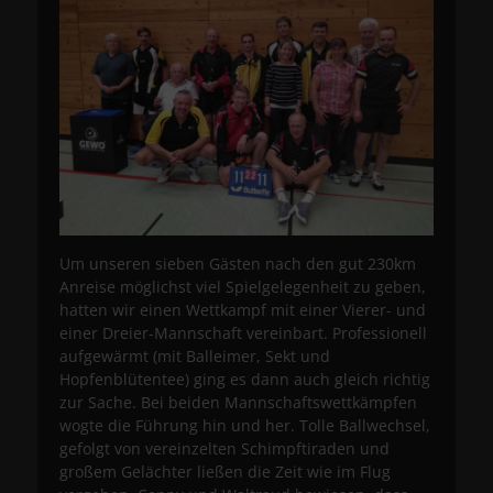
Um unseren sieben Gästen nach den gut 230km
Anreise möglichst viel Spielgelegenheit zu geben,
hatten wir einen Wettkampf mit einer Vierer- und
einer Dreier-Mannschaft vereinbart. Professionell
aufgewärmt (mit Balleimer, Sekt und
Hopfenblütentee) ging es dann auch gleich richtig
zur Sache. Bei beiden Mannschaftswettkämpfen
wogte die Führung hin und her. Tolle Ballwechsel,
gefolgt von vereinzelten Schimpftiraden und
großem Gelächter ließen die Zeit wie im Flug