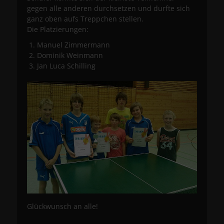
gegen alle anderen durchsetzen und durfte sich
ganz oben aufs Treppchen stellen.
Die Platzierungen:
Manuel Zimmermann
Dominik Weinmann
Jan Luca Schilling
Glückwunsch an alle!