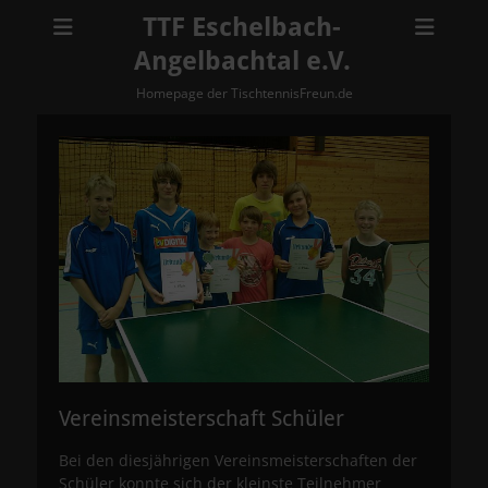
TTF Eschelbach-
Angelbachtal e.V.
Homepage der TischtennisFreun.de
Vereinsmeisterschaft Schüler
Bei den diesjährigen Vereinsmeisterschaften der
Schüler konnte sich der kleinste Teilnehmer