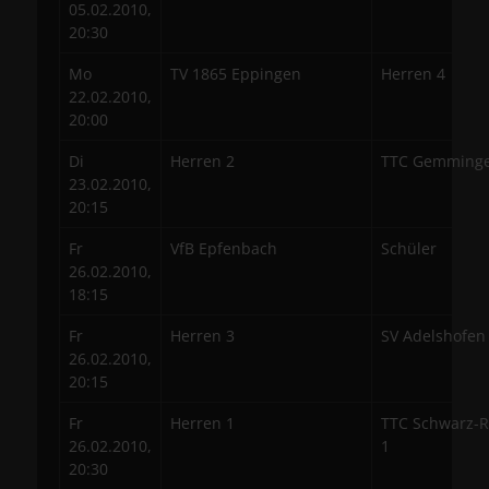
05.02.2010,
20:30
Mo
TV 1865 Eppingen
Herren 4
22.02.2010,
20:00
Di
Herren 2
TTC Gemminge
23.02.2010,
20:15
Fr
VfB Epfenbach
Schüler
26.02.2010,
18:15
Fr
Herren 3
SV Adelshofen
26.02.2010,
20:15
Fr
Herren 1
TTC Schwarz-R
26.02.2010,
1
20:30