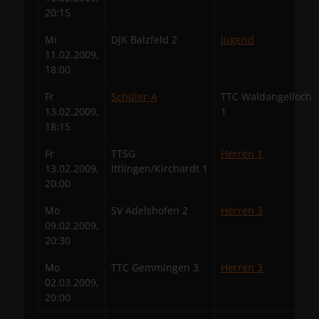
20:15
Mi
DJK Balzfeld 2
Jugend
11.02.2009,
18:00
Fr
Schüler-A
TTC Waldangelloch
13.02.2009,
1
18:15
Fr
TTSG
Herren 1
13.02.2009,
Ittlingen/Kirchardt 1
20:00
Mo
SV Adelshofen 2
Herren 3
09.02.2009,
20:30
Mo
TTC Gemmingen 3
Herren 3
02.03.2009,
20:00