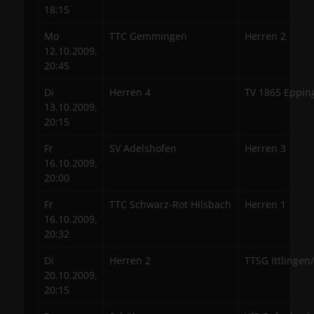
18:15
Mo
TTC Gemmingen
Herren 2
12.10.2009,
20:45
Di
Herren 4
TV 1865 Eppin
13.10.2009,
20:15
Fr
SV Adelshofen
Herren 3
16.10.2009,
20:00
Fr
TTC Schwarz-Rot Hilsbach
Herren 1
16.10.2009,
20:32
Di
Herren 2
TTSG Ittlingen
20.10.2009,
20:15