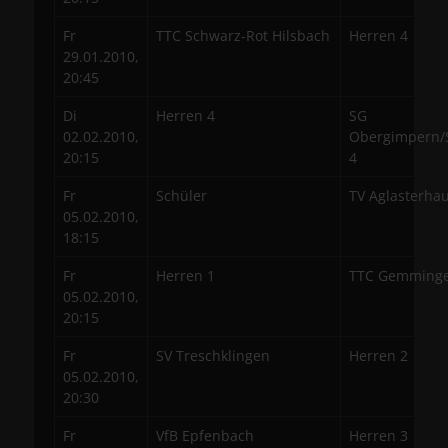
Fr
TTC Schwarz-Rot Hilsbach
Herren 4
29.01.2010,
20:45
Di
Herren 4
SG
02.02.2010,
Obergimpern/
20:15
4
Fr
Schüler
TV Aglasterha
05.02.2010,
18:15
Fr
Herren 1
TTC Gemminge
05.02.2010,
20:15
Fr
SV Treschklingen
Herren 2
05.02.2010,
20:30
Fr
VfB Epfenbach
Herren 3