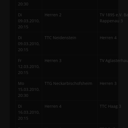
20:30
Di
Herren 2
TV 1895 e.V. B
09.03.2010,
Rappenau 3
20:15
Di
TTC Neidenstein
Herren 4
09.03.2010,
20:15
Fr
Herren 3
TV Aglasterha
12.03.2010,
20:15
Mo
TTG Neckarbischofsheim
Herren 3
15.03.2010,
20:30
Di
Herren 4
TTC Haag 3
16.03.2010,
20:15