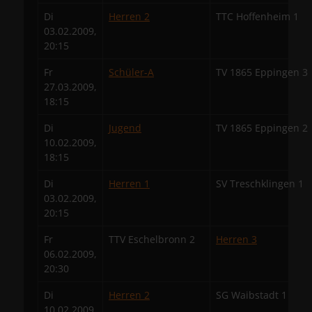
Di
Herren 2
TTC Hoffenheim 1
03.02.2009,
20:15
Fr
Schüler-A
TV 1865 Eppingen 3
27.03.2009,
18:15
Di
Jugend
TV 1865 Eppingen 2
10.02.2009,
18:15
Di
Herren 1
SV Treschklingen 1
03.02.2009,
20:15
Fr
TTV Eschelbronn 2
Herren 3
06.02.2009,
20:30
Di
Herren 2
SG Waibstadt 1
10.02.2009,