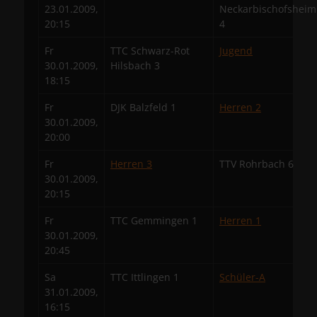
23.01.2009,
Neckarbischofsheim
20:15
4
Fr
TTC Schwarz-Rot
Jugend
30.01.2009,
Hilsbach 3
18:15
Fr
DJK Balzfeld 1
Herren 2
30.01.2009,
20:00
Fr
Herren 3
TTV Rohrbach 6
30.01.2009,
20:15
Fr
TTC Gemmingen 1
Herren 1
30.01.2009,
20:45
Sa
TTC Ittlingen 1
Schüler-A
31.01.2009,
16:15