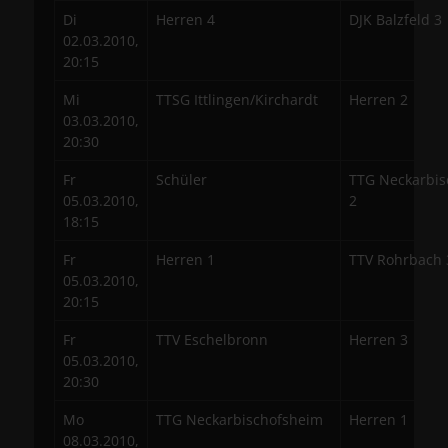
Di
Herren 4
DJK Balzfeld 3
02.03.2010,
20:15
Mi
TTSG Ittlingen/Kirchardt
Herren 2
03.03.2010,
20:30
Fr
Schüler
TTG Neckarbis
05.03.2010,
2
18:15
Fr
Herren 1
TTV Rohrbach 
05.03.2010,
20:15
Fr
TTV Eschelbronn
Herren 3
05.03.2010,
20:30
Mo
TTG Neckarbischofsheim
Herren 1
08.03.2010,