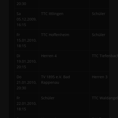
20:30
Sa
TTC Ittlingen
Schüler
05.12.2009,
16:15
Fr
TTC Hoffenheim
Schüler
15.01.2010,
18:15
Di
Herren 4
TTC Tiefenbac
19.01.2010,
20:15
Do
TV 1895 e.V. Bad
Herren 3
21.01.2010,
Rappenau
20:30
Fr
Schüler
TTC Waldangel
22.01.2010,
18:15