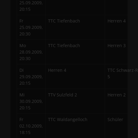
25.09.2009,
20:15
Fr
TTC Tiefenbach
Herren 4
25.09.2009,
20:30
Mo
TTC Tiefenbach
Herren 3
28.09.2009,
20:30
Di
Herren 4
TTC Schwarz-R
29.09.2009,
5
20:15
Mi
TTV Sulzfeld 2
Herren 2
30.09.2009,
20:15
Fr
TTC Waldangelloch
Schüler
02.10.2009,
18:15