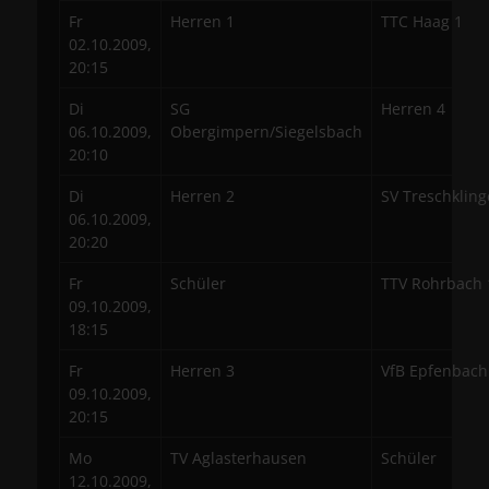
Fr
Herren 1
TTC Haag 1
02.10.2009,
20:15
Di
SG
Herren 4
06.10.2009,
Obergimpern/Siegelsbach
20:10
Di
Herren 2
SV Treschkling
06.10.2009,
20:20
Fr
Schüler
TTV Rohrbach 
09.10.2009,
18:15
Fr
Herren 3
VfB Epfenbach
09.10.2009,
20:15
Mo
TV Aglasterhausen
Schüler
12.10.2009,