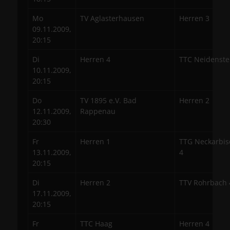
Mo
TV Aglasterhausen
Herren 3
09.11.2009,
20:15
Di
Herren 4
TTC Neidenste
10.11.2009,
20:15
Do
TV 1895 e.V. Bad
Herren 2
12.11.2009,
Rappenau
20:30
Fr
Herren 1
TTG Neckarbis
13.11.2009,
4
20:15
Di
Herren 2
TTV Rohrbach 
17.11.2009,
20:15
Fr
TTC Haag
Herren 4