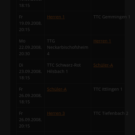
18:15
Fr
Herren 1
TTC Gemmingen 1
19.09.2008,
20:15
Mo
TTG
Herren 1
22.09.2008,
Neckarbischofsheim
20:30
4
Di
TTC Schwarz-Rot
Schüler-A
23.09.2008,
Hilsbach 1
18:15
Fr
Schüler-A
TTC Ittlingen 1
26.09.2008,
18:15
Fr
Herren 3
TTC Tiefenbach 2
26.09.2008,
20:15