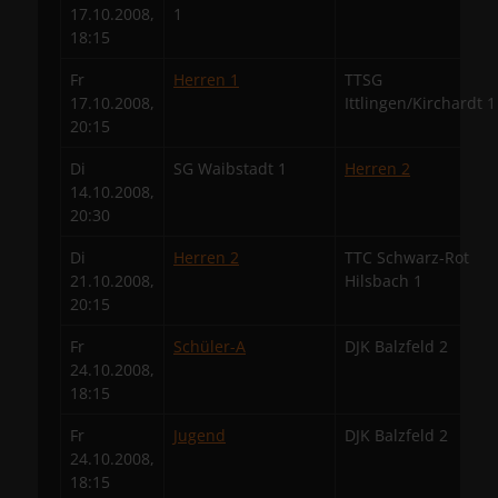
17.10.2008,
1
18:15
Fr
Herren 1
TTSG
17.10.2008,
Ittlingen/Kirchardt 1
20:15
Di
SG Waibstadt 1
Herren 2
14.10.2008,
20:30
Di
Herren 2
TTC Schwarz-Rot
21.10.2008,
Hilsbach 1
20:15
Fr
Schüler-A
DJK Balzfeld 2
24.10.2008,
18:15
Fr
Jugend
DJK Balzfeld 2
24.10.2008,
18:15