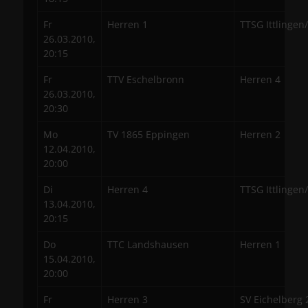
Fr
Herren 1
TTSG Ittlingen
26.03.2010,
20:15
Fr
TTV Eschelbronn
Herren 4
26.03.2010,
20:30
Mo
TV 1865 Eppingen
Herren 2
12.04.2010,
20:00
Di
Herren 4
TTSG Ittlingen
13.04.2010,
20:15
Do
TTC Landshausen
Herren 1
15.04.2010,
20:00
Fr
Herren 3
SV Eichelberg 