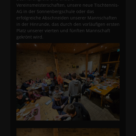
Vereinsmeisterschaften, unsere neue Tischtennis-
AG in der Sonnenbergschule oder das
erfolgreiche Abschneiden unserer Mannschaften
in der Hinrunde, das durch den vorläufigen ersten
Platz unserer vierten und fünften Mannschaft
gekrönt wird.