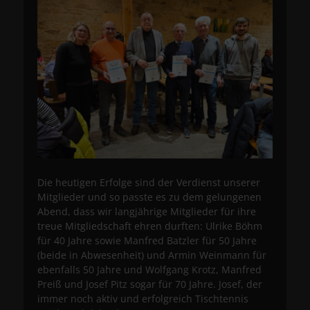
Die heutigen Erfolge sind der Verdienst unserer
Mitglieder und so passte es zu dem gelungenen
Abend, dass wir langjährige Mitglieder für ihre
treue Mitgliedschaft ehren durften: Ulrike Böhm
für 40 Jahre sowie Manfred Batzler für 50 Jahre
(beide in Abwesenheit) und Armin Weinmann für
ebenfalls 50 Jahre und Wolfgang Krotz, Manfred
Preiß und Josef Pitz sogar für 70 Jahre. Josef, der
immer noch aktiv und erfolgreich Tischtennis