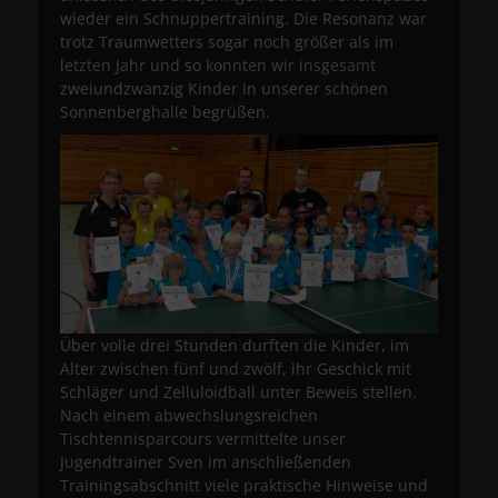
wieder ein Schnuppertraining. Die Resonanz war
trotz Traumwetters sogar noch größer als im
letzten Jahr und so konnten wir insgesamt
zweiundzwanzig Kinder in unserer schönen
Sonnenberghalle begrüßen.
Über volle drei Stunden durften die Kinder, im
Alter zwischen fünf und zwölf, ihr Geschick mit
Schläger und Zelluloidball unter Beweis stellen.
Nach einem abwechslungsreichen
Tischtennisparcours vermittelte unser
Jugendtrainer Sven im anschließenden
Trainingsabschnitt viele praktische Hinweise und