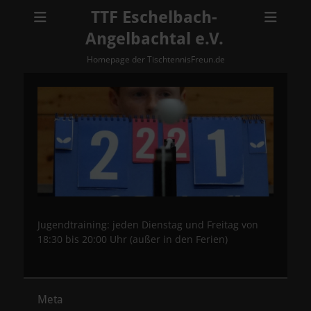
TTF Eschelbach-
Angelbachtal e.V.
Homepage der TischtennisFreun.de
Jugendtraining: jeden Dienstag und Freitag von
18:30 bis 20:00 Uhr (außer in den Ferien)
Meta